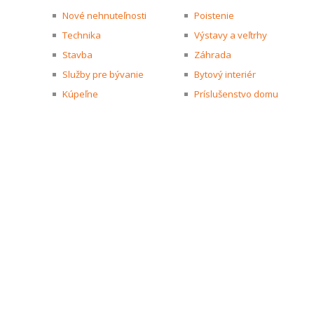
Nové nehnuteľnosti
Poistenie
Technika
Výstavy a veľtrhy
Stavba
Záhrada
Služby pre bývanie
Bytový interiér
Kúpeľne
Príslušenstvo domu