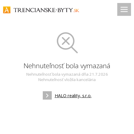
Nehnuteľnosť bola vymazaná
Nehnuteľnosť bola vymazaná dňa 21.7.2026
Nehnuteľnosť vložila kancelária
HALO reality, s.r.o.