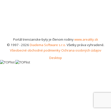
Portál trencianske-byty je členom rodiny
www.areality.sk
© 1997 - 2026
Diadema Software s.r.o.
Všetky práva vyhradené.
Všeobecné obchodné podmienky
Ochrana osobných údajov
Desktop